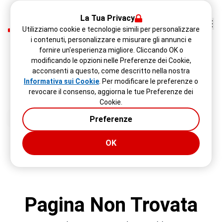
La Tua Privacy
Utilizziamo cookie e tecnologie simili per personalizzare
i contenuti, personalizzare e misurare gli annunci e
fornire un'esperienza migliore. Cliccando OK o
modificando le opzioni nelle Preferenze dei Cookie,
acconsenti a questo, come descritto nella nostra
Informativa sui Cookie
. Per modificare le preferenze o
revocare il consenso, aggiorna le tue Preferenze dei
Cookie.
Preferenze
OK
Pagina Non Trovata