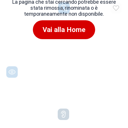
La pagina che stai cercando potrebbe essere
stata rimossa, rinominata o è
temporaneamente non disponibile.
Vai alla Home